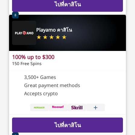
ไปที่คาสิโน
8
Playamo คาสิโน
100% up to $300
150 Free Spins
3,500+ Games
Great payment methods
Accepts crypto
+
ไปที่คาสิโน