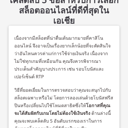
สล็อตออนไลน์ที่ดีที่สุดใน
เอเชีย
เนื่องจากมีสล็อตที่น่าตื่นเต้นมากมายที่คาสิโน
ออนไลน์ จึงอาจเป็นเรื่องยากเล็กน้อยที่จะตัดสินใจ
ว่าอันไหนควรค่าแก่การใช้จ่ายเงินจริง เนื่องจาก
ไม่ใช่ทุกเกมที่เหมือนกัน คุณจึงควรพิจารณา
ประเด็นสำคัญบางประการ เช่น รอบโบนัสและ
เปอร์เซ็นต์ RTP
วิธีที่ยอดเยี่ยมในการตรวจสอบว่าคุณจะสนุกไปกับ
สล็อตเฉพาะหรือไม่ โดยการลองเล่นด้วยโบนัสฟรีส
ปินหรือเปลี่ยนไปใช้โหมดสาธิตซึ่งให้
โอกาสที่คุณ
จะได้สัมผัสกับเกมโดยไม่ต้องใช้เงินจริง
ด้านล่างนี้
คุณจะพบเคล็ดลับ 5 อันดับแรกของเราในการ