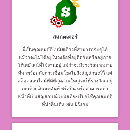
สแกตเตอร์
นี่เป็นคุณสมบัติโบนัสเดียวที่สามารถจับคู่ได้
แม้ว่าจะไม่ได้อยู่ในวงล้อที่อยู่ติดกันหรืออยู่ภาย
ใต้เพย์ไลน์ที่ใช้งานอยู่ แม้ว่าจะมีรางวัลมากมาย
ที่มาพร้อมกับการเชื่อมโยงไปถึงสัญลักษณ์นี้ แต่
สล็อตออนไลน์ที่ดีที่สุดส่วนใหญ่จะให้รางวัลแก่ผู้
เล่นด้วยเงินสดทันที ฟรีสปิน หรือสามารถทำ
หน้าที่เป็นสัญลักษณ์โบนัสที่จะเรียกใช้คุณสมบัติ
ที่น่าตื่นเต้น เช่น มินิเกม