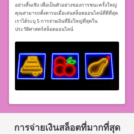
อย่างสิ้นเชิง เพื่อเป็นตัวอย่างของการชนะครั้งใหญ่
คุณสามารถตั้งตารอเมื่อเล่นสล็อตออนไลน์ที่ดีที่สุด
เราได้ระบุ 5 การจ่ายเงินที่ยิ่งใหญ่ที่สุดใน
ประวัติศาสตร์สล็อตออนไลน์
การจ่ายเงินสล็อตที่มากที่สุด