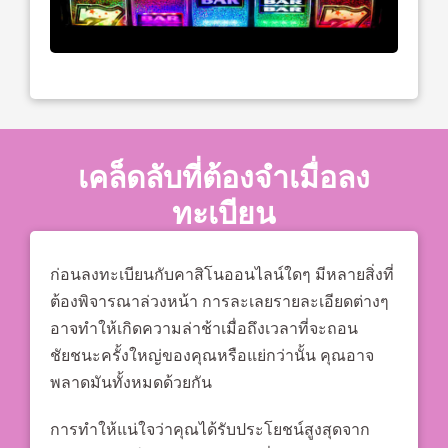
เคล็ดลับที่ต้องจำเมื่อลง
ทะเบียน
ก่อนลงทะเบียนกับคาสิโนออนไลน์ใดๆ มีหลายสิ่งที่
ต้องพิจารณาล่วงหน้า การละเลยรายละเอียดต่างๆ
อาจทำให้เกิดความล่าช้าเมื่อถึงเวลาที่จะถอน
ชัยชนะครั้งใหญ่ของคุณหรือแย่กว่านั้น คุณอาจ
พลาดมันทั้งหมดด้วยกัน
การทำให้แน่ใจว่าคุณได้รับประโยชน์สูงสุดจาก