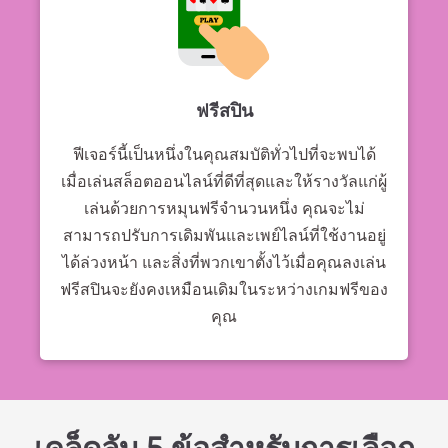
ฟรีสปิน
ฟีเจอร์นี้เป็นหนึ่งในคุณสมบัติทั่วไปที่จะพบได้
เมื่อเล่นสล็อตออนไลน์ที่ดีที่สุดและให้รางวัลแก่ผู้
เล่นด้วยการหมุนฟรีจำนวนหนึ่ง คุณจะไม่
สามารถปรับการเดิมพันและเพย์ไลน์ที่ใช้งานอยู่
ได้ล่วงหน้า และสิ่งที่พวกเขาตั้งไว้เมื่อคุณลงเล่น
ฟรีสปินจะยังคงเหมือนเดิมในระหว่างเกมฟรีของ
คุณ
เคล็ดลับ 5 ข้อสำหรับการเลือก