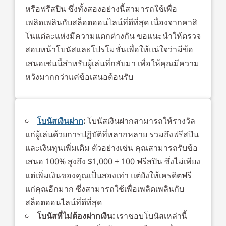
หรือฟรีสปิน ซึ่งทั้งสองอย่างนี้สามารถใช้เพื่อ
เพลิดเพลินกับสล็อตออนไลน์ที่ดีที่สุด เนื่องจากคาสิ
โนแต่ละแห่งมีความแตกต่างกัน ขอแนะนำให้ตรวจ
สอบหน้าโบนัสและโปรโมชั่นเพื่อให้แน่ใจว่ามีข้อ
เสนอเช่นนี้สำหรับผู้เล่นที่กลับมา เพื่อให้คุณมีความ
หวังมากกว่าแค่ข้อเสนอต้อนรับ
โบนัสเงินฝาก
:
โบนัสเงินฝากสามารถให้รางวัล
แก่ผู้เล่นด้วยการปฏิบัติที่หลากหลาย รวมถึงฟรีสปิน
และเงินทุนเพิ่มเติม ตัวอย่างเช่น คุณสามารถรับข้อ
เสนอ 100% สูงถึง $1,000 + 100 ฟรีสปิน ซึ่งไม่เพียง
แต่เพิ่มเงินของคุณเป็นสองเท่า แต่ยังให้เครดิตฟรี
แก่คุณอีกมาก ซึ่งสามารถใช้เพื่อเพลิดเพลินกับ
สล็อตออนไลน์ที่ดีที่สุด
โบนัสที่ไม่ต้องฝากเงิน:
เราชอบโบนัสเหล่านี้