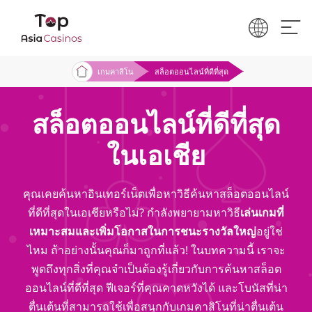
เกมคาสิโน
สล็อตออนไลน์ที่ดีที่สุด
สล็อตออนไลน์ที่ดีที่สุด
ในเอเชีย
คุณเคยค้นหาอินเทอร์เน็ตเพื่อหาวิธีค้นหาสล็อตออนไลน์
ที่ดีที่สุดในเอเชียหรือไม่? กำลังพยายามหาวิธี
เล่นเกมที่
เหมาะสมและเพิ่มโอกาสในการชนะรางวัลใหญ่
อยู่ใช่
ไหม ถ้าอย่างนั้นคุณก็มาถูกที่แล้ว! ในบทความนี้ เราจะ
พูดถึงทุกสิ่งที่คุณจำเป็นต้องรู้เกี่ยวกับการค้นหาสล็อต
ออนไลน์ที่ดีที่สุด ฟีเจอร์ที่คุณคาดหวังได้ และโบนัสที่น่า
ตื่นเต้นที่สามารถใช้เพื่อสนุกกับเกมคาสิโนที่น่าตื่นเต้น