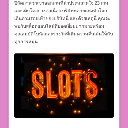
ปีถัดมาพวกเขาออกเกมที่น่าประหลาดใจ 23 เกม
และเติบโตอย่างต่อเนื่อง บริษัทหลายแห่งทั่วโลก
เดินตามรอยเท้าของบริษัทนี้ และด้วยเหตุนี้ คุณจะ
พบกับสล็อตออนไลน์ที่ยอดเยี่ยมมากมายพร้อม
คุณสมบัติโบนัสและรางวัลที่เพิ่มความตื่นเต้นให้กับ
ทุกการหมุน