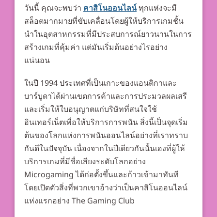
วันนี้ คุณจะพบว่า
คาสิโนออนไลน์
ทุกแห่งจะมี
สล็อตมากมายที่ขับเคลื่อนโดยผู้ให้บริการเกมชั้น
นำในอุตสาหกรรมที่มีประสบการณ์ยาวนานในการ
สร้างเกมที่คุ้มค่า แต่มันเริ่มต้นอย่างไรอย่าง
แน่นอน
ในปี 1994 ประเทศที่เป็นเกาะของแอนติกาและ
บาร์บูดาได้ผ่านเขตการค้าและการประมวลผลเสรี
และเริ่มให้ใบอนุญาตแก่บริษัทที่สนใจใช้
อินเทอร์เน็ตเพื่อให้บริการการพนัน สิ่งนี้เป็นจุดเริ่ม
ต้นของโลกแห่งการพนันออนไลน์อย่างที่เราทราบ
กันดีในปัจจุบัน เนื่องจากในปีเดียวกันนั้นเองที่ผู้ให้
บริการเกมที่มีชื่อเสียงระดับโลกอย่าง
Microgaming ได้ก่อตั้งขึ้นและก้าวเข้ามาทันที
โดยเปิดตัวสิ่งที่พวกเขาอ้างว่าเป็นคาสิโนออนไลน์
แห่งแรกอย่าง The Gaming Club