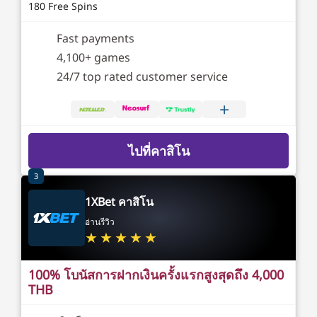
180 Free Spins
Fast payments
4,100+ games
24/7 top rated customer service
+
ไปที่คาสิโน
3
1XBet คาสิโน
อ่านรีวิว
100% โบนัสการฝากเงินครั้งแรกสูงสุดถึง 4,000
THB