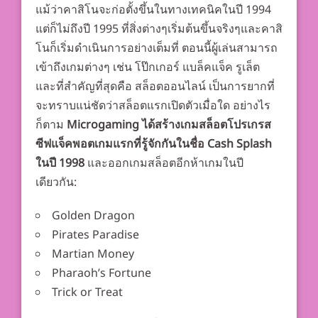
แม้ว่าคาสิโนจะก่อตั้งขึ้นในทางเทคนิคในปี 1994
แต่ก็ไม่ถึงปี 1995 ที่สิ่งต่างๆเริ่มต้นขึ้นจริงๆและคาสิ
โนก็เริ่มดำเนินการอย่างเต็มที่ ตอนนี้ผู้เล่นสามารถ
เข้าถึงเกมต่างๆ เช่น โป๊กเกอร์ แบล็คแจ็ค รูเล็ต
และที่สำคัญที่สุดคือ สล็อตออนไลน์ เป็นการยากที่
จะทราบแน่ชัดว่าสล็อตแรกเปิดตัวเมื่อใด อย่างไร
ก็ตาม
Microgaming ได้สร้างเกมสล็อตโปรเกรส
ซีฟแจ็คพอตเกมแรกที่รู้จักกันในชื่อ Cash Splash
ในปี 1998
และออกเกมสล็อตอีกห้าเกมในปี
เดียวกัน:
Golden Dragon
Pirates Paradise
Martian Money
Pharaoh’s Fortune
Trick or Treat