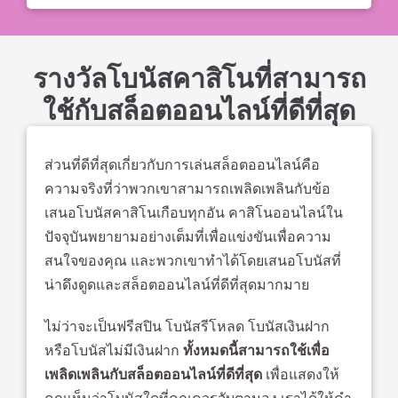
รางวัลโบนัสคาสิโนที่สามารถ
ใช้กับสล็อตออนไลน์ที่ดีที่สุด
ส่วนที่ดีที่สุดเกี่ยวกับการเล่นสล็อตออนไลน์คือ
ความจริงที่ว่าพวกเขาสามารถเพลิดเพลินกับข้อ
เสนอโบนัสคาสิโนเกือบทุกอัน คาสิโนออนไลน์ใน
ปัจจุบันพยายามอย่างเต็มที่เพื่อแข่งขันเพื่อความ
สนใจของคุณ และพวกเขาทำได้โดยเสนอโบนัสที่
น่าดึงดูดและสล็อตออนไลน์ที่ดีที่สุดมากมาย
ไม่ว่าจะเป็นฟรีสปิน โบนัสรีโหลด โบนัสเงินฝาก
หรือโบนัสไม่มีเงินฝาก
ทั้งหมดนี้สามารถใช้เพื่อ
เพลิดเพลินกับสล็อตออนไลน์ที่ดีที่สุด
เพื่อแสดงให้
คุณเห็นว่าโบนัสใดที่คุณควรจับตามอง เราได้ให้คำ