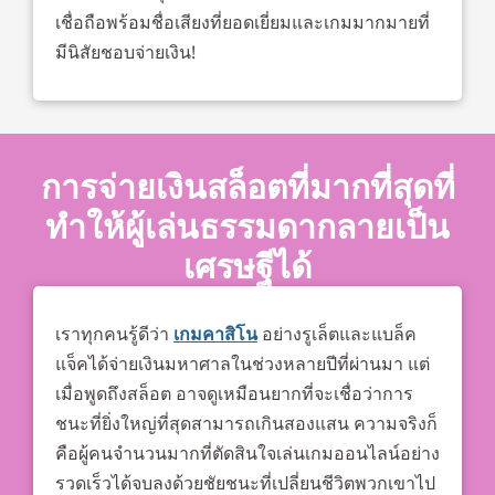
เชื่อถือพร้อมชื่อเสียงที่ยอดเยี่ยมและเกมมากมายที่
มีนิสัยชอบจ่ายเงิน!
การจ่ายเงินสล็อตที่มากที่สุดที่
ทำให้ผู้เล่นธรรมดากลายเป็น
เศรษฐีได้
เราทุกคนรู้ดีว่า
เกมคาสิโน
อย่างรูเล็ตและแบล็ค
แจ็คได้จ่ายเงินมหาศาลในช่วงหลายปีที่ผ่านมา แต่
เมื่อพูดถึงสล็อต อาจดูเหมือนยากที่จะเชื่อว่าการ
ชนะที่ยิ่งใหญ่ที่สุดสามารถเกินสองแสน ความจริงก็
คือผู้คนจำนวนมากที่ตัดสินใจเล่นเกมออนไลน์อย่าง
รวดเร็วได้จบลงด้วยชัยชนะที่เปลี่ยนชีวิตพวกเขาไป