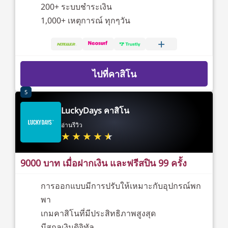
200+ ระบบชำระเงิน
1,000+ เหตุการณ์ ทุกๆวัน
+
ไปที่คาสิโน
5
LuckyDays คาสิโน
อ่านรีวิว
9000 บาท เมื่อฝากเงิน และฟรีสปิน 99 ครั้ง
การออกแบบมีการปรับให้เหมาะกับอุปกรณ์พก
พา
เกมคาสิโนที่มีประสิทธิภาพสูงสุด
มีสกุลเงินดิจิทัล