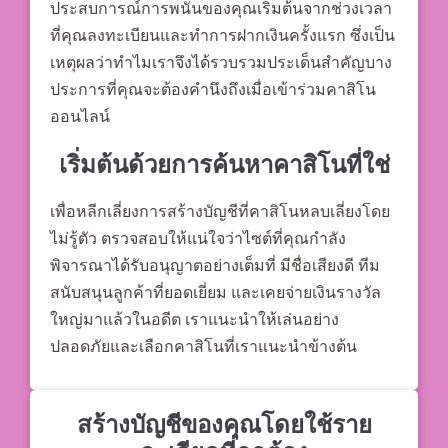
ประสบการณ์การพนันของคุณเริ่มต้นจากช่วงเวลา
ที่คุณลงทะเบียนและทำการฝากเงินครั้งแรก ซึ่งเป็น
เหตุผลว่าทำไมเราจึงได้รวบรวมประเด็นสำคัญบาง
ประการที่คุณจะต้องคำนึงถึงเมื่อเข้าร่วมคาสิโน
ออนไลน์
เริ่มต้นด้วยการค้นหาคาสิโนที่ใช่
เพื่อหลีกเลี่ยงการสร้างบัญชีที่คาสิโนหลบเลี่ยงโดย
ไม่รู้ตัว ตรวจสอบให้แน่ใจว่าไซต์ที่คุณกำลัง
พิจารณาได้รับอนุญาตอย่างเต็มที่ มีชื่อเสียงดี ทีม
สนับสนุนลูกค้าที่ยอดเยี่ยม และเคยจ่ายเงินรางวัล
ใหญ่มาแล้วในอดีต เราแนะนำให้เล่นอย่าง
ปลอดภัยและเลือกคาสิโนที่เราแนะนำข้างต้น
สร้างบัญชีของคุณโดยใช้ราย