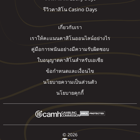
รีวิวคาสิโน Casino Days
เกี่ยวกับเรา
เราให้คะแนนคาสิโนออนไลน์อย่างไร
คู่มือการพนันอย่างมีความรับผิดชอบ
ใบอนุญาตคาสิโนสำหรับเอเชีย
ข้อกำหนดและเงื่อนไข
นโยบายความเป็นส่วนตัว
นโยบายคุกกี้
© 2026