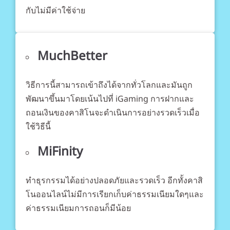
กับไม่มีค่าใช้จ่าย
MuchBetter
วิธีการนี้สามารถเข้าถึงได้จากทั่วโลกและมันถูก
พัฒนาขึ้นมาโดยเน้นไปที่ iGaming การฝากและ
ถอนเงินของคาสิโนจะดำเนินการอย่างรวดเร็วเมื่อ
ใช้วิธีนี้
MiFinity
ทำธุรกรรมได้อย่างปลอดภัยและรวดเร็ว อีกทั้งคาสิ
โนออนไลน์ไม่มีการเรียกเก็บค่าธรรมเนียมใดๆและ
ค่าธรรมเนียมการถอนก็มีน้อย