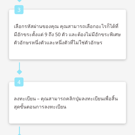
3
เลือกรหัสผ่านของคุณ คุณสามารถเลือกอะไรก็ได้ที่
มีอักขระตั้งแต่ 9 ถึง 50 ตัว และต้องไม่มีอักขระพิเศษ
ตัวอักษรหนึ่งตัวและหนึ่งตัวที่ไม่ใช่ตัวอักษร
4
ลงทะเบียน – คุณสามารถคลิกปุ่มลงทะเบียนเพื่อสิ้น
สุดขั้นตอนการลงทะเบียน