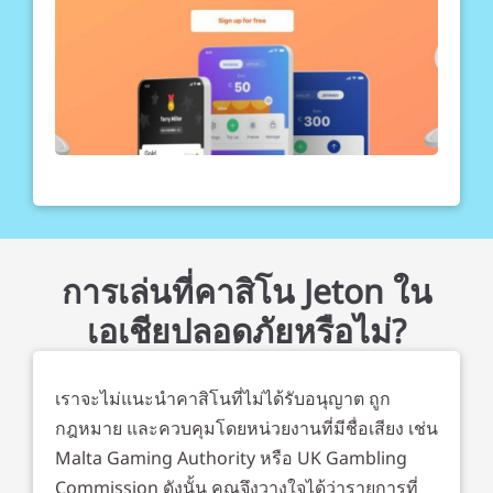
การเล่นที่คาสิโน Jeton ใน
เอเชียปลอดภัยหรือไม่?
เราจะไม่แนะนำคาสิโนที่ไม่ได้รับอนุญาต ถูก
กฎหมาย และควบคุมโดยหน่วยงานที่มีชื่อเสียง เช่น
Malta Gaming Authority หรือ UK Gambling
Commission ดังนั้น คุณจึงวางใจได้ว่ารายการที่