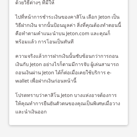
ด้วยวิธีต่างๆ ที่มีให้
ไปที่หน้าการชำระเงินของคาสิโน เลือก Jeton เป็น
วิธีฝากเงิน จากนั้นป้อนมูลค่า สิ่งที่คุณต้องทำตอนนี้
คือทำตามคำแนะนำบน Jeton.com และคุณก็
พร้อมแล้ว การโอนเป็นทันที
ความจริงแล้วการฝากเงินนั้นซับซ้อนกว่าการถอน
เงินกับ Jeton อย่างไรก็ตามมีการจับ ผู้เล่นสามารถ
ถอนเงินผ่าน Jeton ได้ก็ต่อเมื่อเคยใช้บริการ e-
wallet เพื่อฝากเงินก่อนหน้านี้
โปรดทราบว่าคาสิโน Jeton บางแห่งอาจต้องการ
ให้คุณทำการยืนยันตัวตนของคุณเป็นพิเศษเมื่อวาง
และนำเงินออก