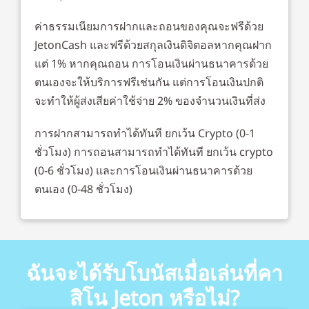
ค่าธรรมเนียมการฝากและถอนของคุณจะฟรีด้วย
JetonCash และฟรีด้วยสกุลเงินดิจิตอลหากคุณฝาก
แต่ 1% หากคุณถอน การโอนเงินผ่านธนาคารด้วย
ตนเองจะให้บริการฟรีเช่นกัน แต่การโอนเงินปกติ
จะทำให้ผู้ส่งเสียค่าใช้จ่าย 2% ของจำนวนเงินที่ส่ง
การฝากสามารถทำได้ทันที ยกเว้น Crypto (0-1
ชั่วโมง) การถอนสามารถทำได้ทันที ยกเว้น crypto
(0-6 ชั่วโมง) และการโอนเงินผ่านธนาคารด้วย
ตนเอง (0-48 ชั่วโมง)
ฉันจะได้รับโบนัสเมื่อเล่นที่คา
สิโน Jeton หรือไม่?