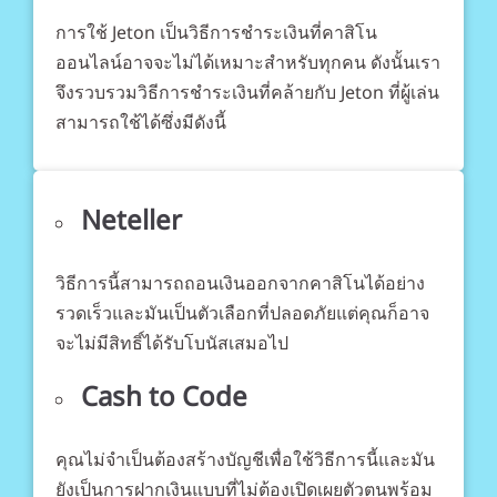
การใช้ Jeton เป็นวิธีการชำระเงินที่คาสิโน
ออนไลน์อาจจะไม่ได้เหมาะสำหรับทุกคน ดังนั้นเรา
จึงรวบรวมวิธีการชำระเงินที่คล้ายกับ Jeton ที่ผู้เล่น
สามารถใช้ได้ซึ่งมีดังนี้
Neteller
วิธีการนี้สามารถถอนเงินออกจากคาสิโนได้อย่าง
รวดเร็วและมันเป็นตัวเลือกที่ปลอดภัยแต่คุณก็อาจ
จะไม่มีสิทธิ์ได้รับโบนัสเสมอไป
Cash to Code
คุณไม่จำเป็นต้องสร้างบัญชีเพื่อใช้วิธีการนี้และมัน
ยังเป็นการฝากเงินแบบที่ไม่ต้องเปิดเผยตัวตนพร้อม