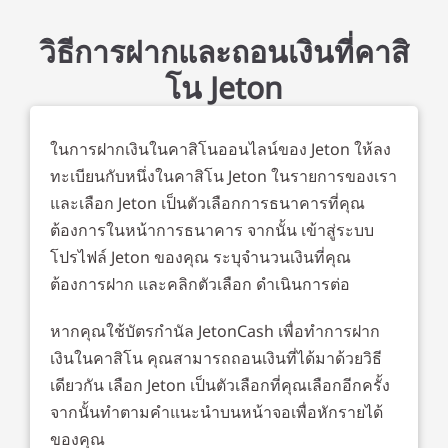
วิธีการฝากและถอนเงินที่คาสิ
โน Jeton
ในการฝากเงินในคาสิโนออนไลน์ของ Jeton ให้ลง
ทะเบียนกับหนึ่งในคาสิโน Jeton ในรายการของเรา
และเลือก Jeton เป็นตัวเลือกการธนาคารที่คุณ
ต้องการในหน้าการธนาคาร จากนั้น เข้าสู่ระบบ
โปรไฟล์ Jeton ของคุณ ระบุจำนวนเงินที่คุณ
ต้องการฝาก และคลิกตัวเลือก ดำเนินการต่อ
หากคุณใช้บัตรกำนัล JetonCash เพื่อทำการฝาก
เงินในคาสิโน คุณสามารถถอนเงินที่ได้มาด้วยวิธี
เดียวกัน เลือก Jeton เป็นตัวเลือกที่คุณเลือกอีกครั้ง
จากนั้นทำตามคำแนะนำบนหน้าจอเพื่อหักรายได้
ของคุณ