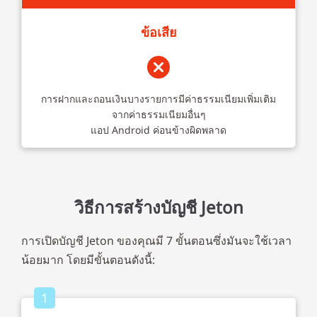
ข้อเสีย
การฝากและถอนเงินบางรายการมีค่าธรรมเนียมเพิ่มเติม
จากค่าธรรมเนียมอื่นๆ
แอป Android ค่อนข้างผิดพลาด
วิธีการสร้างบัญชี Jeton
การเปิดบัญชี Jeton ของคุณมี 7 ขั้นตอนซึ่งมันจะใช้เวลา
น้อยมาก โดยมีขั้นตอนดังนี้:
1