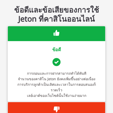
ข้อดีและข้อเสียของการใช้
Jeton ที่คาสิโนออนไลน์
ข้อดี
การถอนและการฝากสามารถทำได้ทันที
จำนวนของคาสิโน Jeton ยังคงเพิ่มขึ้นอย่างต่อเนื่อง
การบริการลูกค้าเป็นเลิศและเวลาในการตอบสนองก็
รวดเร็ว
เลย์เอาต์ของเว็บไซต์นั้นใช้งานง่ายมาก