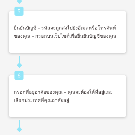
5
ยืนยันบัญชี – รหัสจะถูกส่งไปยังอีเมลหรือโทรศัพท์
ของคุณ – กรอกบนเว็บไซต์เพื่อยืนยันบัญชีของคุณ
6
กรอกที่อยู่อาศัยของคุณ – คุณจะต้องให้ที่อยู่และ
เลือกประเทศที่คุณอาศัยอยู่