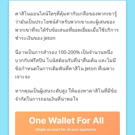
คาสิโนออนไลน์ใดๆที่คุ้มค่ากับเกลือของพวกเขารู้
ว่ามันเป็นประโยชน์สำหรับพวกเขาและผู้เล่นของ
พวกเขาที่จะได้รับข้อเสนอที่ยอดเยี่ยมเมื่อใช้บริการ
ชำระเงินของ Jeton
นี่อาจเป็นการสำรอง 100-200% เป็นจำนวนหนึ่ง
บวกกับฟรีสปิน โบนัสต้อนรับที่น่าตื่นเต้น และไม่มี
ข้อกำหนดในการเดิมพันที่คาสิโน Jeton ที่เฉพาะ
เจาะจง
หากคุณเป็นผู้เล่นระดับสูง ให้มองหาคาสิโนที่มีข้อ
จำกัดในการถอนเงินที่น่าพอใจ