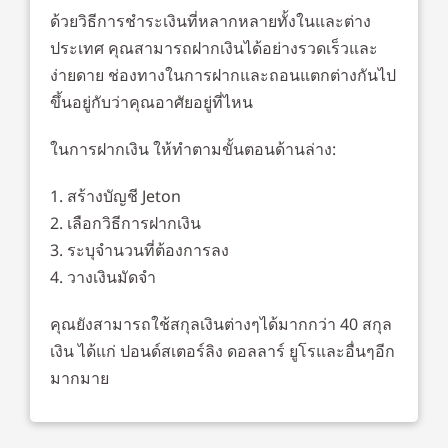
ด้วยวิธีการชำระเงินที่หลากหลายทั้งในและต่าง
ประเทศ คุณสามารถฝากเงินได้อย่างรวดเร็วและ
ง่ายดาย ช่องทางในการฝากและถอนแตกต่างกันไป
ขึ้นอยู่กับว่าคุณอาศัยอยู่ที่ไหน
ในการฝากเงิน ให้ทำตามขั้นตอนด้านล่าง:
สร้างบัญชี Jeton
เลือกวิธีการฝากเงิน
ระบุจำนวนที่ต้องการลง
วางเงินมัดจำ
คุณยังสามารถใช้สกุลเงินต่างๆได้มากกว่า 40 สกุล
เงิน ได้แก่ ปอนด์สเตอร์ลิง ดอลลาร์ ยูโรและอื่นๆอีก
มากมาย