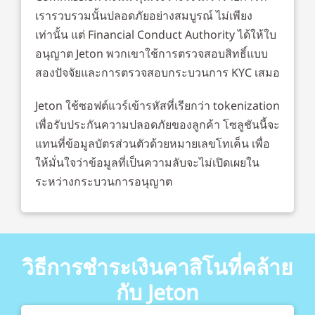
เรารวบรวมนั้นปลอดภัยอย่างสมบูรณ์ ไม่เพียง
เท่านั้น แต่ Financial Conduct Authority ได้ให้ใบ
อนุญาต Jeton พวกเขาใช้การตรวจสอบสิทธิ์แบบ
สองปัจจัยและการตรวจสอบกระบวนการ KYC เสมอ
Jeton ใช้ซอฟต์แวร์เข้ารหัสที่เรียกว่า tokenization
เพื่อรับประกันความปลอดภัยของลูกค้า โซลูชันนี้จะ
แทนที่ข้อมูลบัตรส่วนตัวด้วยหมายเลขโทเค็น เพื่อ
ให้มั่นใจว่าข้อมูลที่เป็นความลับจะไม่เปิดเผยใน
ระหว่างกระบวนการอนุญาต
วิธีการชำระเงินคาสิโนที่คล้าย
กับ Jeton