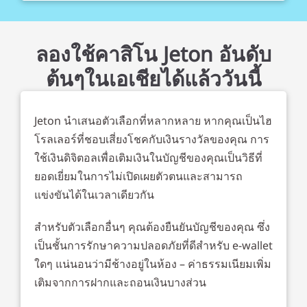
ลองใช้คาสิโน Jeton อันดับ
ต้นๆในเอเชียได้แล้ววันนี้
Jeton นำเสนอตัวเลือกที่หลากหลาย หากคุณเป็นไฮ
โรลเลอร์ที่ชอบเสี่ยงโชคกับเงินรางวัลของคุณ การ
ใช้เงินดิจิตอลเพื่อเติมเงินในบัญชีของคุณเป็นวิธีที่
ยอดเยี่ยมในการไม่เปิดเผยตัวตนและสามารถ
แข่งขันได้ในเวลาเดียวกัน
สำหรับตัวเลือกอื่นๆ คุณต้องยืนยันบัญชีของคุณ ซึ่ง
เป็นชั้นการรักษาความปลอดภัยที่ดีสำหรับ e-wallet
ใดๆ แน่นอนว่ามีช้างอยู่ในห้อง – ค่าธรรมเนียมเพิ่ม
เติมจากการฝากและถอนเงินบางส่วน