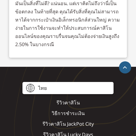
มันเป็นสิ่งที่ไม่ดี? แน่นอน. แต่เราคิดไม่ถึงว่านี่เป็น
ข้อตกลง ในท้ายที่สุด คุณได้รับสิ่งที่คุณไม่สามารถ
หาได้จากกระเป๋าเงินอิเล็กทรอนิกส์ส่วนใหญ่ ความ
ง่ายในการใช้งานจะทำให้ประสบการณ์คาสิโน
ออนไลน์ของคุณราบรื่นจนคุณไม่ต้องจ่ายเงินสูงถึง
2.50% ในบางกรณี
ไทย
รีวิวคาสิโน
วิธีการชำระเงิน
รีวิวคาสิโน JackPot City
รีวิวคาสิโน Lucky Days