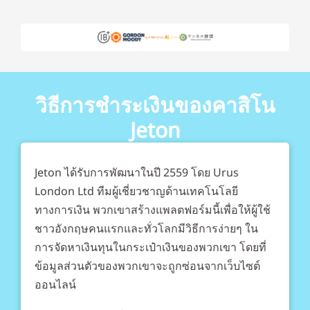
วิธีการชำระเงินของคาสิโน
Jeton
Jeton ได้รับการพัฒนาในปี 2559 โดย Urus
London Ltd ทีมผู้เชี่ยวชาญด้านเทคโนโลยี
ทางการเงิน พวกเขาสร้างแพลตฟอร์มนี้เพื่อให้ผู้ใช้
ชาวอังกฤษคนแรกและทั่วโลกมีวิธีการง่ายๆ ใน
การจัดหาเงินทุนในกระเป๋าเงินของพวกเขา โดยที่
ข้อมูลส่วนตัวของพวกเขาจะถูกซ่อนจากเว็บไซต์
ออนไลน์