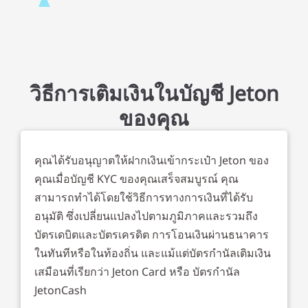
วิธีการเติมเงินในบัญชี Jeton
ของคุณ
คุณได้รับอนุญาตให้ฝากเงินเข้ากระเป๋า Jeton ของ
คุณเมื่อบัญชี KYC ของคุณเสร็จสมบูรณ์ คุณ
สามารถทำได้โดยใช้วิธีการทางการเงินที่ได้รับ
อนุมัติ ซึ่งเปลี่ยนแปลงไปตามภูมิภาคและรวมถึง
บัตรเดบิตและบัตรเครดิต การโอนเงินผ่านธนาคาร
ในทันทีหรือในท้องถิ่น และแม้แต่บัตรกำนัลเติมเงิน
เสมือนที่เรียกว่า Jeton Card หรือ บัตรกำนัล
JetonCash