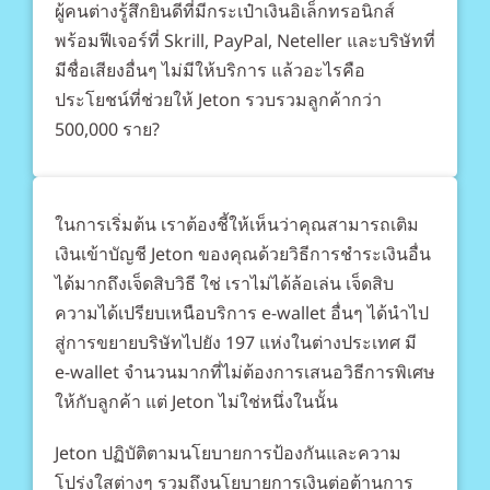
ผู้คนต่างรู้สึกยินดีที่มีกระเป๋าเงินอิเล็กทรอนิกส์
พร้อมฟีเจอร์ที่ Skrill, PayPal, Neteller และบริษัทที่
มีชื่อเสียงอื่นๆ ไม่มีให้บริการ แล้วอะไรคือ
ประโยชน์ที่ช่วยให้ Jeton รวบรวมลูกค้ากว่า
500,000 ราย?
ในการเริ่มต้น เราต้องชี้ให้เห็นว่าคุณสามารถเติม
เงินเข้าบัญชี Jeton ของคุณด้วยวิธีการชำระเงินอื่น
ได้มากถึงเจ็ดสิบวิธี ใช่ เราไม่ได้ล้อเล่น เจ็ดสิบ
ความได้เปรียบเหนือบริการ e-wallet อื่นๆ ได้นำไป
สู่การขยายบริษัทไปยัง 197 แห่งในต่างประเทศ มี
e-wallet จำนวนมากที่ไม่ต้องการเสนอวิธีการพิเศษ
ให้กับลูกค้า แต่ Jeton ไม่ใช่หนึ่งในนั้น
Jeton ปฏิบัติตามนโยบายการป้องกันและความ
โปร่งใสต่างๆ รวมถึงนโยบายการเงินต่อต้านการ