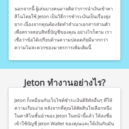
นอกจากนี้ ผู้เล่นบางคนอาจคิดว่าการนำเงินเข้าคา
สิโนโดยใช้ Jeton เป็นวิธีการชำระเงินเป็นเรื่องยุ่ง
ยาก เนื่องจากคุณต้องจัดทำสำเนาเอกสารส่วนตัว
เพื่อตรวจสอบสิทธิ์บัญชีของคุณ อย่างไรก็ตาม เรา
เชื่อว่าข้อได้เปรียบด้านความปลอดภัยมีมากกว่า
ความไม่สะดวกของมาตรการเพิ่มเติมนี้
Jeton ทำงานอย่างไร?
Jeton ก็เหมือนกับเว็บไซต์ชำระเงินดิจิทัลอื่นๆ ที่ให้
ความเรียบง่าย หลังจากที่คุณได้ตัดสินใจเลือกหนึ่ง
ในคาสิโนชั้นนำของ Jeton ในหน้านี้แล้ว ให้ลงชื่อ
เข้าใช้บัญชี Jeton Wallet ของคุณและให้เงินกับมัน