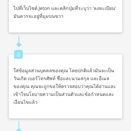
ไปที่เว็บไซต์ Jeton และคลิกปุ่มที่ระบุว่า ‘ลงทะเบียน’
มันควรจะอยู่ที่มุมบนขวา
2
ใส่ข้อมูลส่วนบุคคลของคุณ โดยปกติแล้วมันจะเป็น
วันเกิด เบอร์โทรศัพท์ ชื่อและนามสกุล และอีเมล
ของคุณ คุณจะถูกขอให้ตรวจสอบว่าคุณได้อ่านและ
เข้าใจนโยบายความเป็นส่วนตัวและข้อกำหนดและ
เงื่อนไขแล้ว