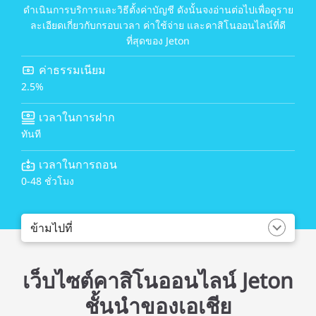
ดำเนินการบริการและวิธีตั้งค่าบัญชี ดังนั้นจงอ่านต่อไปเพื่อดูราย
ละเอียดเกี่ยวกับกรอบเวลา ค่าใช้จ่าย และคาสิโนออนไลน์ที่ดี
ที่สุดของ Jeton
ค่าธรรมเนียม
2.5%
เวลาในการฝาก
ทันที
เวลาในการถอน
0-48 ชั่วโมง
ข้ามไปที่
เว็บไซต์คาสิโนออนไลน์ Jeton
ชั้นนำของเอเชีย