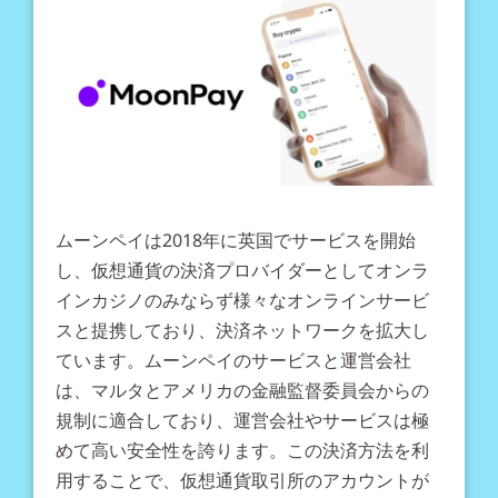
ムーンペイは2018年に英国でサービスを開始
し、仮想通貨の決済プロバイダーとしてオンラ
インカジノのみならず様々なオンラインサービ
スと提携しており、決済ネットワークを拡大し
ています。ムーンペイのサービスと運営会社
は、マルタとアメリカの金融監督委員会からの
規制に適合しており、運営会社やサービスは極
めて高い安全性を誇ります。この決済方法を利
用することで、仮想通貨取引所のアカウントが