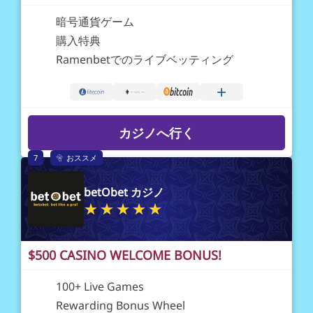
暗号通貨ゲーム
購入特典
Ramenbetでのライブベッティング
+
カジノへ行く
7
おススメ
betObet カジノ
$500 CASINO WELCOME BONUS!
100+ Live Games
Rewarding Bonus Wheel