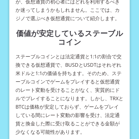
が、仮想通貨の初心者にはどれを利用するべき
か迷ってしまうかもしれません。ここでは、カ
ジノで選ぶべき仮想通貨について紹介します。
価値が安定しているステーブル
コイン
ステーブルコインとは法定通貨と1:1の割合で交
換できる仮想通貨で、BUSDとUSDTはそれぞれ
米ドルと1:1の価値を持ちます。そのため、ステ
ーブルコインでゲームをプレイすると仮想通貨
のレート変動を受けることがなく、実質的にド
ルでプレイすることになります。しかし、TRXと
BTCは価格が安定しておらず、ゲームをプレイ
している間にレート変動の影響を受け、法定通
貨と換金した際に受け取ることができる金額が
少なくなる可能性があります。