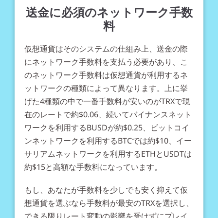
送金に必須のネットワーク手数
料
仮想通貨はそのシステムの仕組み上、送金の際
にネットワーク手数料を支払う必要があり、こ
のネットワーク手数料は仮想通貨が利用するネ
ットワークの種類によって異なります。上に挙
げた4種類の中で一番手数料が安いのがTRXで現
在のレートで約$0.06、続いてバイナンスネット
ワークを利用するBUSDが約$0.25、ビットコイ
ンネットワークを利用するBTCでは約$10、イー
サリアムネットワークを利用するETHとUSDTは
約$15と高額な手数料になっています。
もし、あなたが手数料を少しでも安く抑えて仮
想通貨を選ぶなら手数料が最安のTRXを選択し、
できる限りレート変動の影響を受けずにプレイ