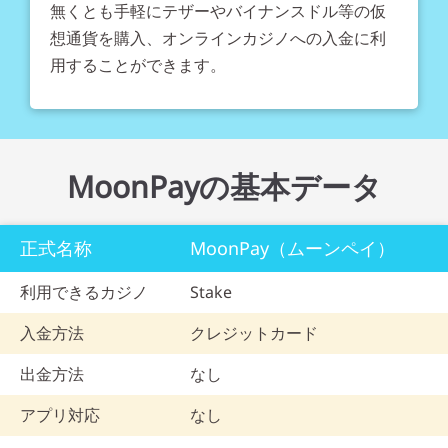
無くとも手軽にテザーやバイナンスドル等の仮
想通貨を購入、オンラインカジノへの入金に利
用することができます。
MoonPayの基本データ
正式名称
MoonPay（ムーンペイ）
利用できるカジノ
Stake
入金方法
クレジットカード
出金方法
なし
アプリ対応
なし