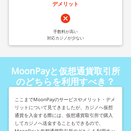
デメリット
手数料が高い
対応カジノが少ない
MoonPayと仮想通貨取引所
のどちらを利用すべき？
ここまでMoonPayのサービスやメリット・デメ
リットについて見てきましたが、カジノへ仮想
通貨を入金する際には、仮想通貨取引所で購入
してカジノへ送金することもできるので、
MoonPayと仮想通貨取引所のどちらを利用すべ