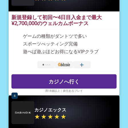
新規登録して初回〜4日目入金まで最大
¥2,700,000のウェルカムボーナス
ゲームの種類がダントツで多い
スポーツべッティング完備
遊べば遊ぶほどお得になるVIPクラブ
+
カジノへ行く
満18歳以上｜責任あるプレイ
4
カジノエックス