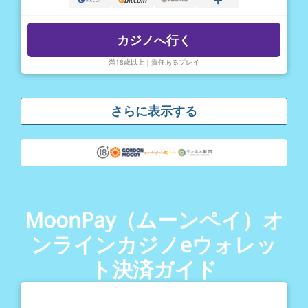
カジノへ行く
満18歳以上｜責任あるプレイ
さらに表示する
MoonPay（ムーンペイ）オ
ンラインカジノeウォレッ
ト決済ガイド