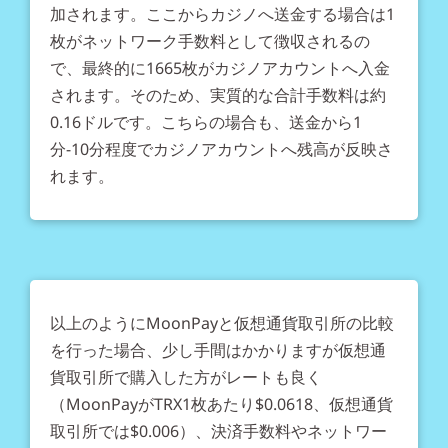
加されます。ここからカジノへ送金する場合は1
枚がネットワーク手数料として徴収されるの
で、最終的に1665枚がカジノアカウントへ入金
されます。そのため、実質的な合計手数料は約
0.16ドルです。こちらの場合も、送金から1
分-10分程度でカジノアカウントへ残高が反映さ
れます。
以上のようにMoonPayと仮想通貨取引所の比較
を行った場合、少し手間はかかりますが仮想通
貨取引所で購入した方がレートも良く
（MoonPayがTRX1枚あたり$0.0618、仮想通貨
取引所では$0.006）、決済手数料やネットワー