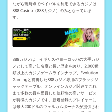
ながら現時点でペイパルを利用できるカジノは
888 Casino（888カジノ）のみとなっていま
す。
888カジノは、イギリスやヨーロッパの大手カジ
ノとして高い知名度と長い歴史を誇り、2,000種
類以上のカジノゲームラインナップ、Evolution
Gamingと提携した888カジノ専用のブラックジ
ャックテーブル、オンラインカジノ関連でこれ
まで多数の賞を受賞した信頼性の高いサービス
が特徴のカジノです。新規登録のプレイヤーに
は最大200ドルのウェルカムボーナスが提供され