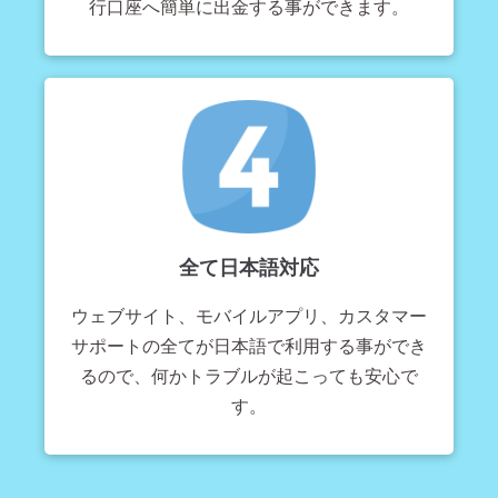
行口座へ簡単に出金する事ができます。
全て日本語対応
ウェブサイト、モバイルアプリ、カスタマー
サポートの全てが日本語で利用する事ができ
るので、何かトラブルが起こっても安心で
す。