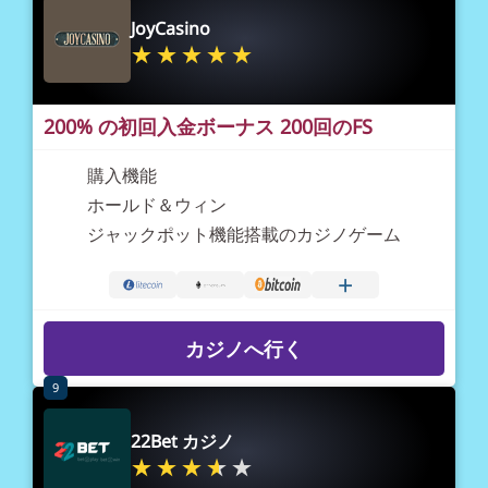
JoyCasino
200% の初回入金ボーナス 200回のFS
購入機能
ホールド＆ウィン
ジャックポット機能搭載のカジノゲーム
+
カジノへ行く
9
22Bet カジノ