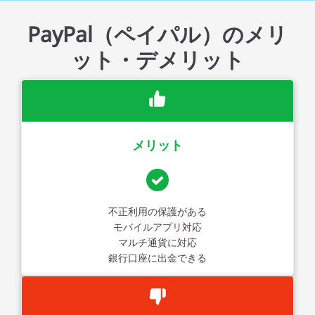
PayPal（ペイパル）のメリ
ット・デメリット
メリット
不正利用の保護がある
モバイルアプリ対応
マルチ通貨に対応
銀行口座に出金できる