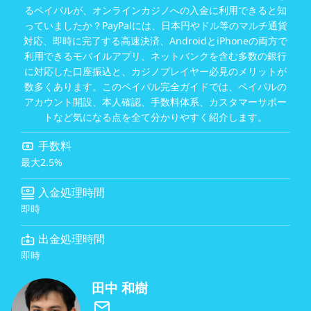
るペイパルが、オンラインカジノへの入金に利用できると知
っていましたか？PayPalには、日本円やドル等のマルチ通貨
対応、即時に完了する高速決済、AndroidとiPhoneの両方で
利用できるモバイルアプリ、ネットバンクを含む多数の銀行
に対応した口座振込と、カジノプレイヤー必見のメリットが
数多くあります。このペイパル完全ガイドでは、ペイパルの
アカウント開設、本人確認、手数料体系、カスタマーサポー
トなど気になる点を全て分かりやすく紹介します。
手数料
最大2.5%
入金処理時間
即時
出金処理時間
即時
田中 和樹