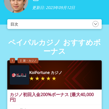
更新日: 2023年09月12日
目次
ペイパルカジノ おすすめボ
ーナス
1
新・カジノ
KoiFortune カジノ
カジノ初回入金200%ボーナス [最大40,000
円]