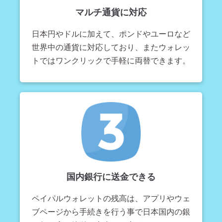
マルチ通貨に対応
日本円やドルに加えて、ポンドやユーロなど
世界中の通貨に対応しており、またウォレッ
トではワンクリックで手軽に両替できます。
国内銀行に送金できる
ペイパルウォレットの残高は、アプリやウェ
ブページから手続きを行う事で日本国内の銀