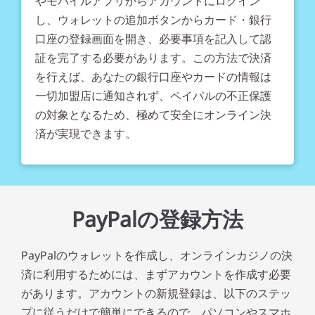
やモバイルアプリからアカウントにログイン
し、ウォレットの追加ボタンからカード・銀行
口座の登録画面を開き、必要事項を記入して認
証を完了する必要があります。この方法で決済
を行えば、あなたの銀行口座やカードの情報は
一切加盟店に通知されず、ペイパルの不正保護
の対象となるため、極めて安全にオンライン決
済が実現できます。
PayPalの登録方法
PayPalのウォレットを作成し、オンラインカジノの決
済に利用するためには、まずアカウントを作成す必要
があります。アカウントの新規登録は、以下のステッ
プに従うだけで簡単にできるので、パソコンやスマホ