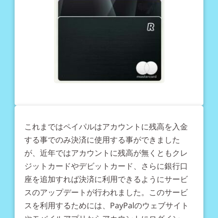
これまではペイパルはアカウントに残高を入金
する事でのみ決済に使用する事ができました
が、近年ではアカウントに残高が無くともクレ
ジットカードやデビットカード、さらに銀行口
座を追加すれば決済に利用できるようにサービ
スのアップデートが行われました。このサービ
スを利用するためには、PayPalのウェブサイト