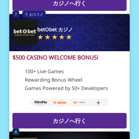
カジノへ行く
7
おススメ
betObet カジノ
$500 CASINO WELCOME BONUS!
100+ Live Games
Rewarding Bonus Wheel
Games Powered by 50+ Developers
+
カジノへ行く
8