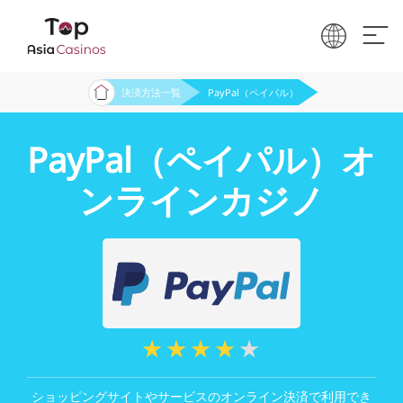
決済方法一覧
PayPal（ペイパル）
PayPal（ペイパル）オ
ンラインカジノ
ショッピングサイトやサービスのオンライン決済で利用でき