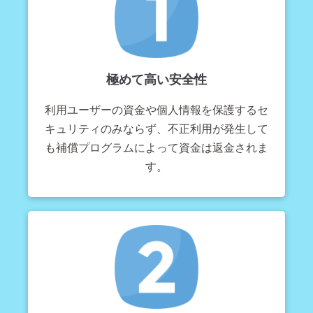
極めて高い安全性
利用ユーザーの資金や個人情報を保護するセ
キュリティのみならず、不正利用が発生して
も補償プログラムによって資金は返金されま
す。