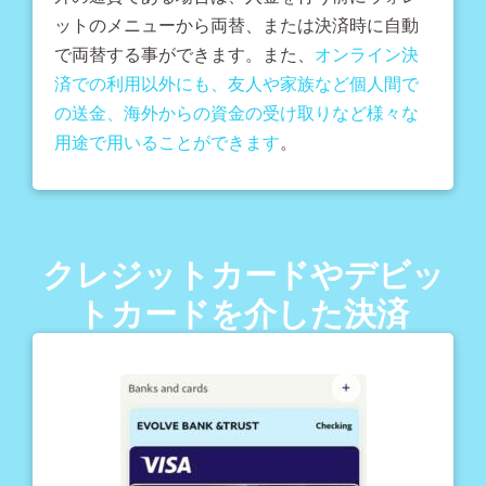
ットのメニューから両替、または決済時に自動
で両替する事ができます。また、
オンライン決
済での利用以外にも、友人や家族など個人間で
の送金、海外からの資金の受け取りなど様々な
用途で用いることができます
。
クレジットカードやデビッ
トカードを介した決済