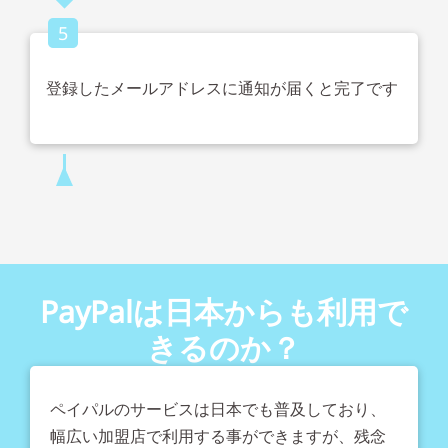
5
登録したメールアドレスに通知が届くと完了です
PayPalは日本からも利用で
きるのか？
ペイパルのサービスは日本でも普及しており、
幅広い加盟店で利用する事ができますが、残念